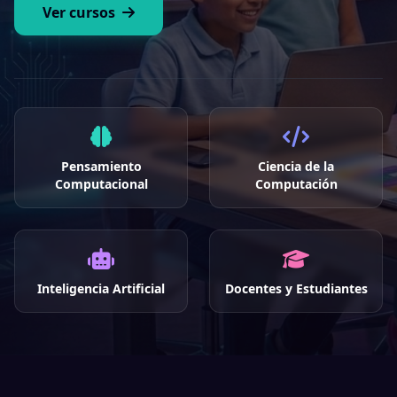
Ver cursos
Pensamiento
Ciencia de la
Computacional
Computación
Inteligencia Artificial
Docentes y Estudiantes