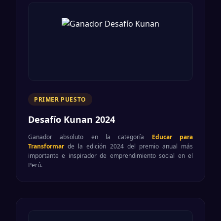
PRIMER PUESTO
Desafío Kunan 2024
Ganador absoluto en la categoría
Educar para
Transformar
de la edición 2024 del premio anual más
importante e inspirador de emprendimiento social en el
Perú.