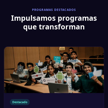
PROGRAMAS DESTACADOS
Impulsamos programas
que transforman
Destacado