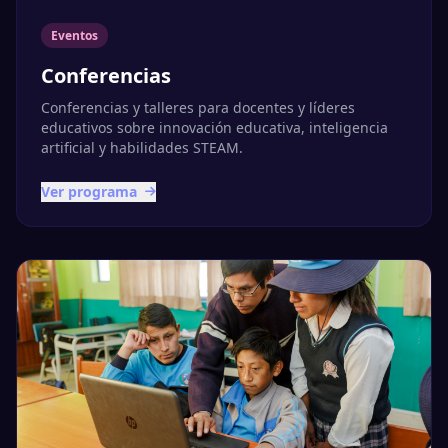
Eventos
Conferencias
Conferencias y talleres para docentes y líderes
educativos sobre innovación educativa, inteligencia
artificial y habilidades STEAM.
Ver programa