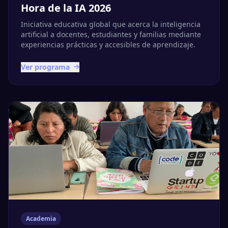
Hora de la IA 2026
Iniciativa educativa global que acerca la inteligencia
artificial a docentes, estudiantes y familias mediante
experiencias prácticas y accesibles de aprendizaje.
Ver programa
Academia