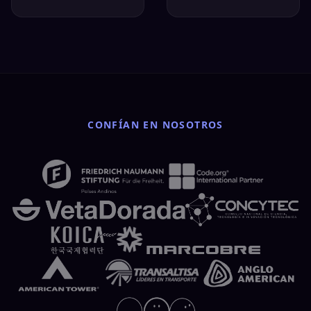
CONFÍAN EN NOSOTROS