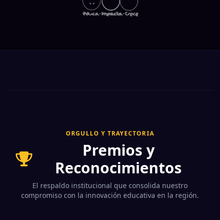
ORGULLO Y TRAYECTORIA
Premios y
Reconocimientos
El respaldo institucional que consolida nuestro
compromiso con la innovación educativa en la región.