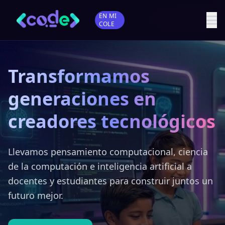
EN MI
COLE
Transformamos
generaciones en
creadores tecnológicos
Llevamos pensamiento computacional, ciencia
de la computación e inteligencia artificial a
docentes y estudiantes para construir juntos un
futuro mejor.