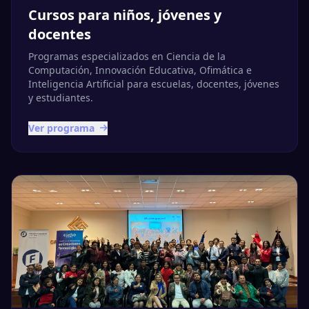
Cursos para niños, jóvenes y
docentes
Programas especializados en Ciencia de la
Computación, Innovación Educativa, Ofimática e
Inteligencia Artificial para escuelas, docentes, jóvenes
y estudiantes.
Ver programa