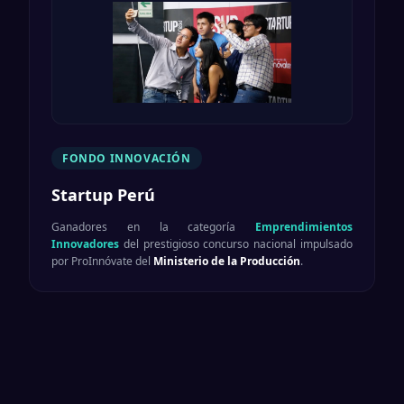
FONDO INNOVACIÓN
Startup Perú
Ganadores en la categoría
Emprendimientos
Innovadores
del prestigioso concurso nacional impulsado
por ProInnóvate del
Ministerio de la Producción
.