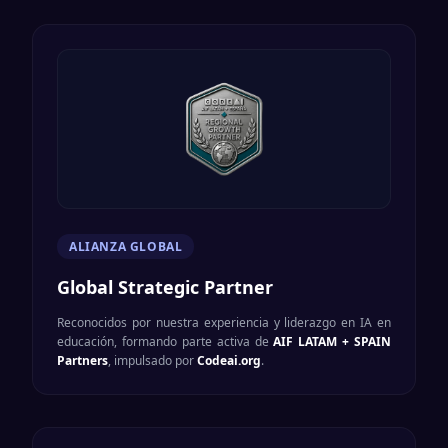
ALIANZA GLOBAL
Global Strategic Partner
Reconocidos por nuestra experiencia y liderazgo en IA en
educación, formando parte activa de
AIF LATAM + SPAIN
Partners
, impulsado por
Codeai.org
.