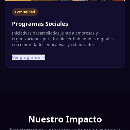
Comunidad
Programas Sociales
Iniciativas desarrolladas junto a empresas y
organizaciones para fortalecer habilidades digitales
en comunidades educativas y colaboradores.
Ver programa
Nuestro Impacto